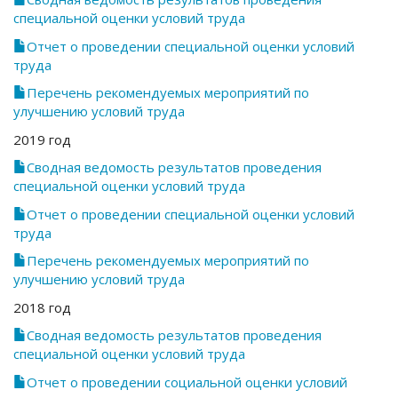
специальной оценки условий труда
Отчет о проведении специальной оценки условий
труда
Перечень рекомендуемых мероприятий по
улучшению условий труда
2019 год
Сводная ведомость результатов проведения
специальной оценки условий труда
Отчет о проведении специальной оценки условий
труда
Перечень рекомендуемых мероприятий по
улучшению условий труда
2018 год
Сводная ведомость результатов проведения
специальной оценки условий труда
Отчет о проведении социальной оценки условий