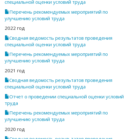
специальной оценки условий труда
Перечень рекомендуемых мероприятий по
улучшению условий труда
2022 год
Сводная ведомость результатов проведения
специальной оценки условий труда
Перечень рекомендуемых мероприятий по
улучшению условий труда
2021 год
Сводная ведомость результатов проведения
специальной оценки условий труда
Отчет о проведении специальной оценки условий
труда
Перечень рекомендуемых мероприятий по
улучшению условий труда
2020 год
Сводная ведомость результатов проведения