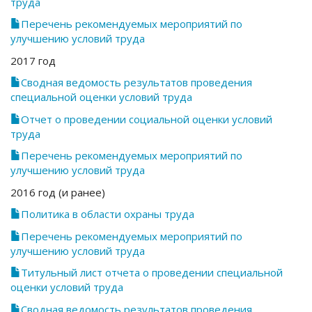
труда
Перечень рекомендуемых мероприятий по
улучшению условий труда
2017 год
Сводная ведомость результатов проведения
специальной оценки условий труда
Отчет о проведении социальной оценки условий
труда
Перечень рекомендуемых мероприятий по
улучшению условий труда
2016 год (и ранее)
Политика в области охраны труда
Перечень рекомендуемых мероприятий по
улучшению условий труда
Титульный лист отчета о проведении специальной
оценки условий труда
Сводная ведомость результатов проведения