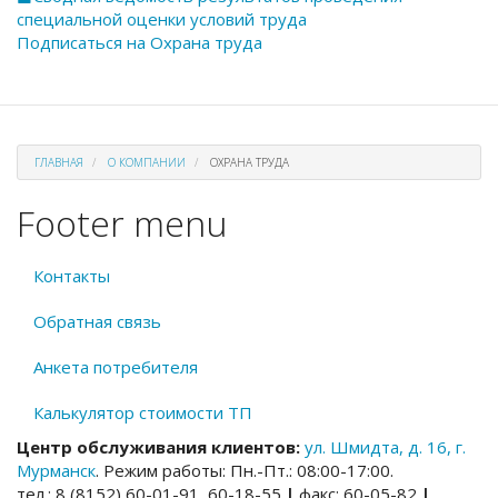
специальной оценки условий труда
Подписаться на Охрана труда
ГЛАВНАЯ
О КОМПАНИИ
ОХРАНА ТРУДА
Footer menu
Контакты
Обратная связь
Анкета потребителя
Калькулятор стоимости ТП
Центр обслуживания клиентов:
ул. Шмидта, д. 16, г.
Мурманск
. Режим работы: Пн.-Пт.: 08:00-17:00.
тел.: 8 (8152) 60-01-91, 60-18-55
|
факс: 60-05-82
|